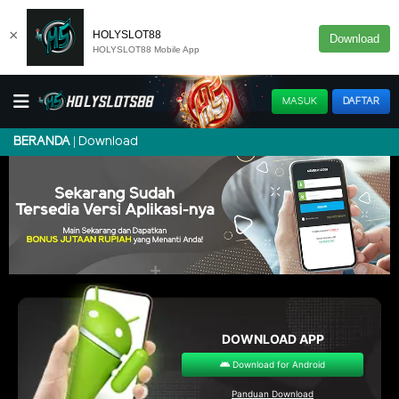
×
HOLYSLOT88
Download
HOLYSLOT88 Mobile App
MASUK
DAFTAR
Download
BERANDA
DOWNLOAD APP
Download for Android
Panduan Download