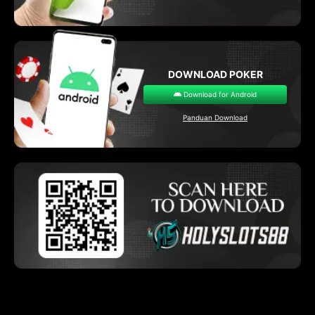
DOWNLOAD POKER
Download for Android
Panduan Download