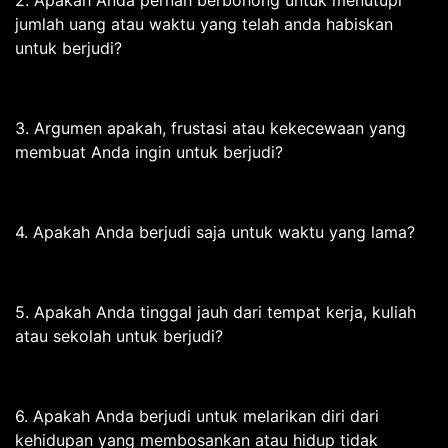
2. Apakah Anda pernah berbohong untuk menutupi
jumlah uang atau waktu yang telah anda habiskan
untuk berjudi?
3. Argumen apakah, frustasi atau kekecewaan yang
membuat Anda ingin untuk berjudi?
4. Apakah Anda berjudi saja untuk waktu yang lama?
5. Apakah Anda tinggal jauh dari tempat kerja, kuliah
atau sekolah untuk berjudi?
6. Apakah Anda berjudi untuk melarikan diri dari
kehidupan yang membosankan atau hidup tidak