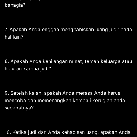
bahagia?
7. Apakah Anda enggan menghabiskan 'uang judi' pada
hal lain?
8. Apakah Anda kehilangan minat, teman keluarga atau
hiburan karena judi?
9. Setelah kalah, apakah Anda merasa Anda harus
mencoba dan memenangkan kembali kerugian anda
secepatnya?
10. Ketika judi dan Anda kehabisan uang, apakah Anda